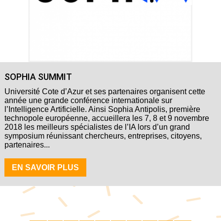
SOPHIA SUMMIT
Université Cote d’Azur et ses partenaires organisent cette
année une grande conférence internationale sur
l’Intelligence Artificielle. Ainsi Sophia Antipolis, première
technopole européenne, accueillera les 7, 8 et 9 novembre
2018 les meilleurs spécialistes de l’IA lors d’un grand
symposium réunissant chercheurs, entreprises, citoyens,
partenaires...
EN SAVOIR PLUS