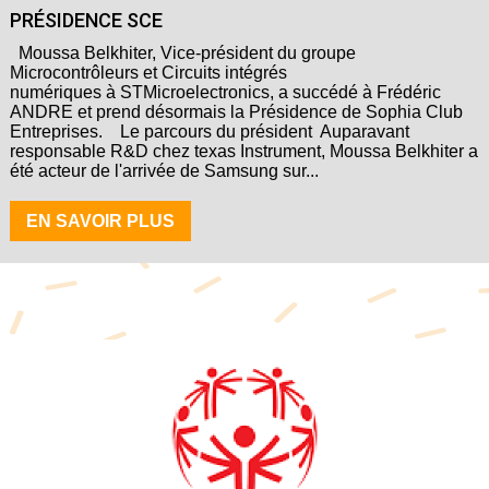
PRÉSIDENCE SCE
Moussa Belkhiter, Vice-président du groupe
Microcontrôleurs et Circuits intégrés
numériques à STMicroelectronics, a succédé à Frédéric
ANDRE et prend désormais la Présidence de Sophia Club
Entreprises. Le parcours du président Auparavant
responsable R&D chez texas Instrument, Moussa Belkhiter a
été acteur de l'arrivée de Samsung sur...
EN SAVOIR PLUS