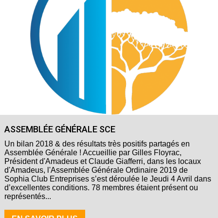
ASSEMBLÉE GÉNÉRALE SCE
Un bilan 2018 & des résultats très positifs partagés en
Assemblée Générale ! Accueillie par Gilles Floyrac,
Président d'Amadeus et Claude Giafferri, dans les locaux
d'Amadeus, l'Assemblée Générale Ordinaire 2019 de
Sophia Club Entreprises s’est déroulée le Jeudi 4 Avril dans
d’excellentes conditions. 78 membres étaient présent ou
représentés...