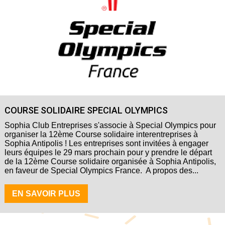
COURSE SOLIDAIRE SPECIAL OLYMPICS
Sophia Club Entreprises s'associe à Special Olympics pour
organiser la 12ème Course solidaire interentreprises à
Sophia Antipolis ! Les entreprises sont invitées à engager
leurs équipes le 29 mars prochain pour y prendre le départ
de la 12ème Course solidaire organisée à Sophia Antipolis,
en faveur de Special Olympics France. A propos des...
EN SAVOIR PLUS