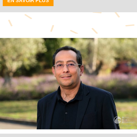
EN SAVOIR PLUS