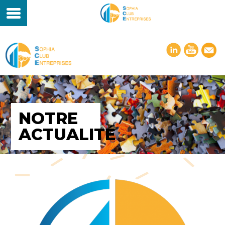
NOTRE
ACTUALITÉ