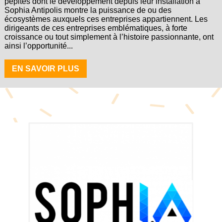
pépites dont le développement depuis leur installation à
Sophia Antipolis montre la puissance de ou des
écosystèmes auxquels ces entreprises appartiennent. Les
dirigeants de ces entreprises emblématiques, à forte
croissance ou tout simplement à l’histoire passionnante, ont
ainsi l’opportunité...
EN SAVOIR PLUS