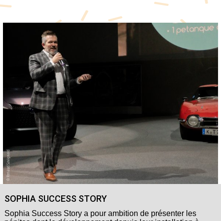
SOPHIA SUCCESS STORY
Sophia Success Story a pour ambition de présenter les